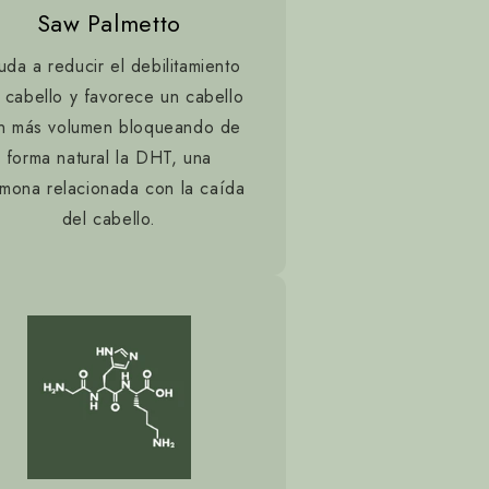
Saw Palmetto
uda a reducir el debilitamiento
 cabello y favorece un cabello
n más volumen bloqueando de
forma natural la DHT, una
mona relacionada con la caída
del cabello.