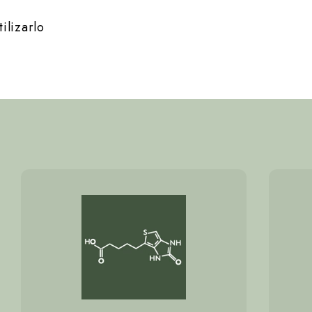
ilizarlo