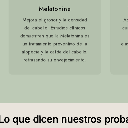
Melatonina
Mejora el grosor y la densidad
Ac
del cabello. Estudios clínicos
cu
demuestran que la Melatonina es
un tratamiento preventivo de la
ela
alopecia y la caída del cabello,
retrasando su envejecimiento.
Lo que dicen nuestros prob