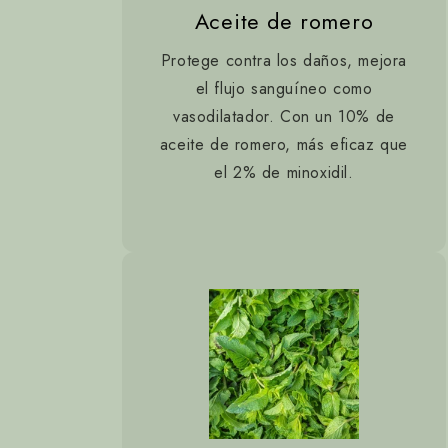
Aceite de romero
Protege contra los daños, mejora
el flujo sanguíneo como
vasodilatador. Con un 10% de
aceite de romero, más eficaz que
el 2% de minoxidil.