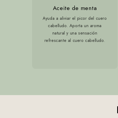
Aceite de menta
Ayuda a aliviar el picor del cuero
cabelludo. Aporta un aroma
natural y una sensación
refrescante al cuero cabelludo.