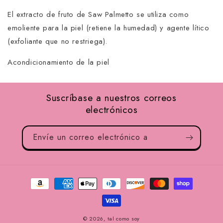
El extracto de fruto de Saw Palmetto se utiliza como
emoliente para la piel (retiene la humedad) y agente lítico
(exfoliante que no restriega).
Acondicionamiento de la piel
Suscríbase a nuestros correos
electrónicos
Envíe un correo electrónico a
Métodos
de
pago
© 2026,
tal como soy