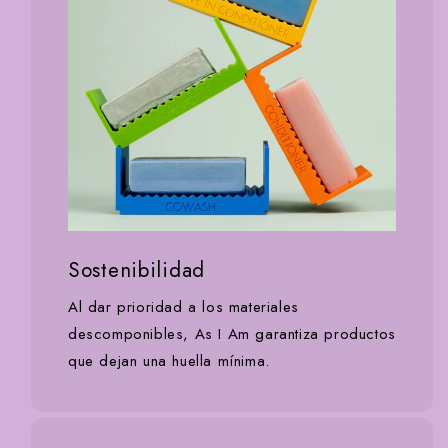
Sostenibilidad
Al dar prioridad a los materiales
descomponibles, As I Am garantiza productos
que dejan una huella mínima.