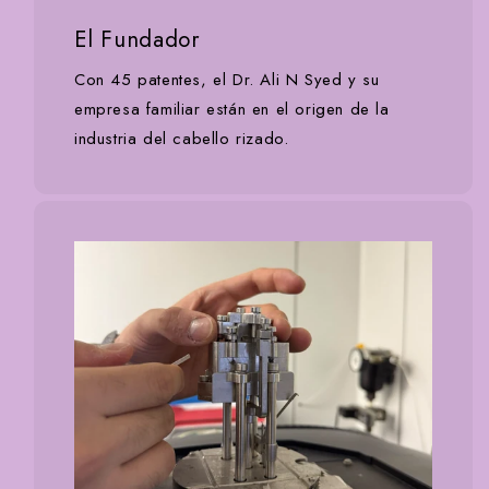
El Fundador
Con 45 patentes, el Dr. Ali N Syed y su
empresa familiar están en el origen de la
industria del cabello rizado.