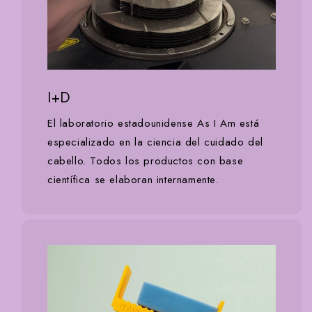
I+D
El laboratorio estadounidense As I Am está
especializado en la ciencia del cuidado del
cabello. Todos los productos con base
científica se elaboran internamente.