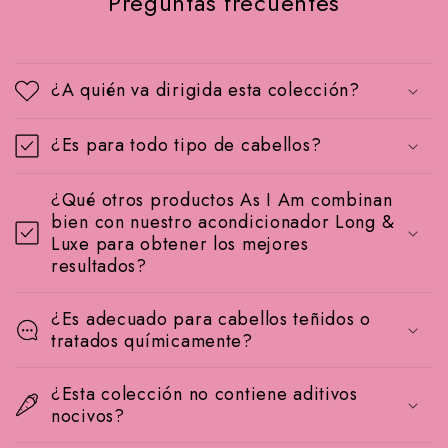
Preguntas frecuentes
¿A quién va dirigida esta colección?
¿Es para todo tipo de cabellos?
¿Qué otros productos As I Am combinan
bien con nuestro acondicionador Long &
Luxe para obtener los mejores
resultados?
¿Es adecuado para cabellos teñidos o
tratados químicamente?
¿Esta colección no contiene aditivos
nocivos?