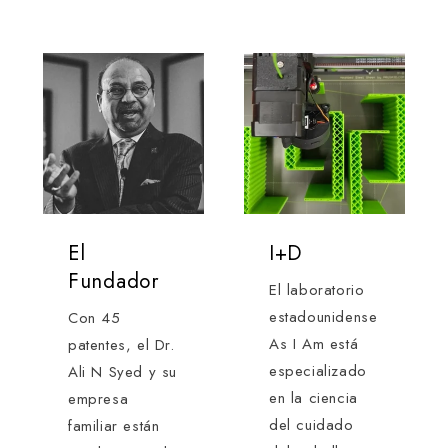
El
I+D
Fundador
El laboratorio
estadounidense
Con 45
As I Am está
patentes, el Dr.
especializado
Ali N Syed y su
en la ciencia
empresa
del cuidado
familiar están