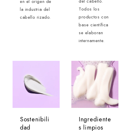
del cabello.
en el origen de
Todos los
la industria del
productos con
cabello rizado.
base científica
se elaboran
internamente.
Sostenibili
Ingrediente
dad
s limpios