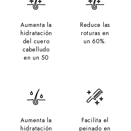
Aumenta la
Reduce las
hidratación
roturas en
del cuero
un 60%.
cabelludo
en un 50
Aumenta la
Facilita el
hidratación
peinado en