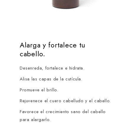
Alarga y fortalece tu
cabello.
Desenreda, fortalece e hidrata.
Alisa las capas de la cutícula.
Promueve el brillo.
Rejuvenece el cuero cabelludo y el cabello.
Favorece el crecimiento sano del cabello
para alargarlo.