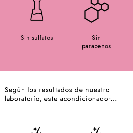
Sin sulfatos
Sin
parabenos
Según los resultados de nuestro
laboratorio, este acondicionador...