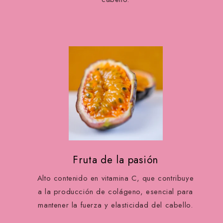
Fruta de la pasión
Alto contenido en vitamina C, que contribuye
a la producción de colágeno, esencial para
mantener la fuerza y elasticidad del cabello.