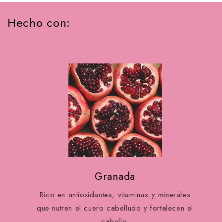
Hecho con:
Granada
Rico en antioxidantes, vitaminas y minerales
que nutren el cuero cabelludo y fortalecen el
cabello.