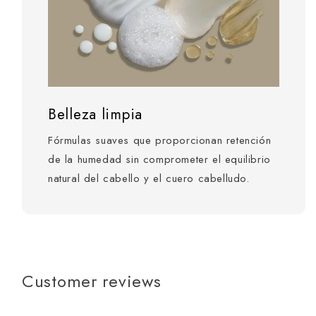
Belleza limpia
Fórmulas suaves que proporcionan retención
de la humedad sin comprometer el equilibrio
natural del cabello y el cuero cabelludo.
Customer reviews