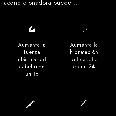
acondicionadora puede...
Aumenta la
Aumenta la
fuerza
hidratación
elástica del
del cabello
cabello en
en un 24
un 16