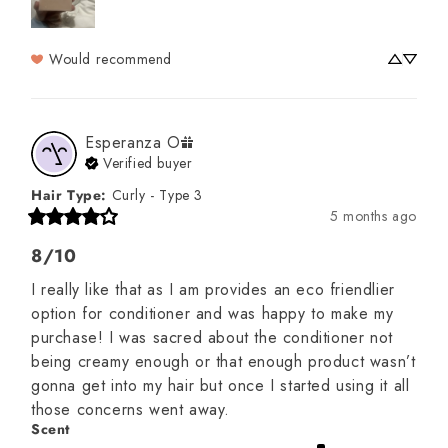
Would recommend
Esperanza
O
Verified buyer
Hair Type
:
Curly - Type 3
5 months ago
8/10
I really like that as I am provides an eco friendlier 
option for conditioner and was happy to make my 
purchase! I was sacred about the conditioner not 
being creamy enough or that enough product wasn’t 
gonna get into my hair but once I started using it all 
those concerns went away.
Scent