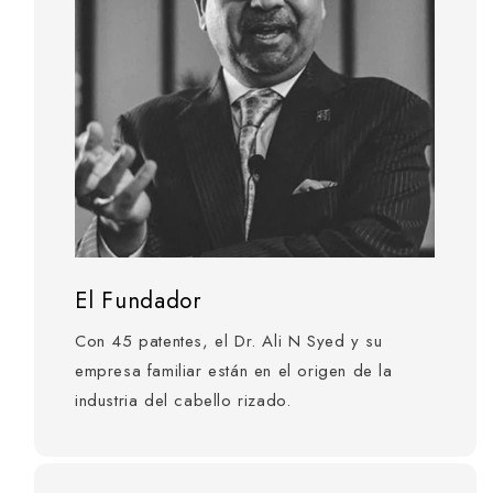
El Fundador
Con 45 patentes, el Dr. Ali N Syed y su
empresa familiar están en el origen de la
industria del cabello rizado.