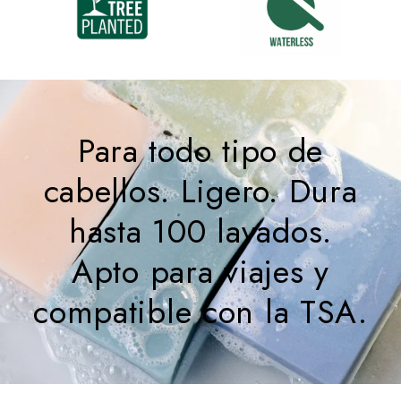
Para todo tipo de
cabellos. Ligero. Dura
hasta 100 lavados.
Apto para viajes y
compatible con la TSA.