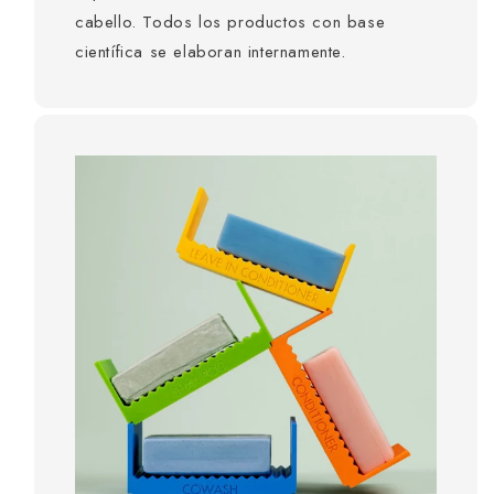
cabello. Todos los productos con base
científica se elaboran internamente.