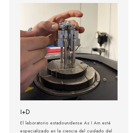
I+D
El laboratorio estadounidense As I Am está
especializado en la ciencia del cuidado del