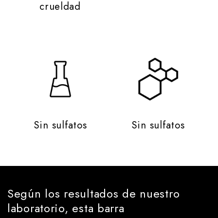
crueldad
Sin sulfatos
Sin sulfatos
Según los resultados de nuestro
laboratorio, esta barra