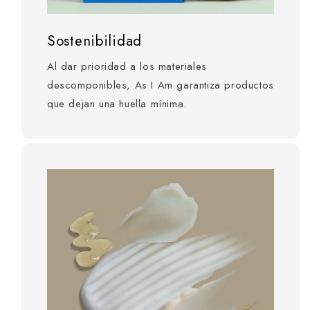
Sostenibilidad
Al dar prioridad a los materiales
descomponibles, As I Am garantiza productos
que dejan una huella mínima.