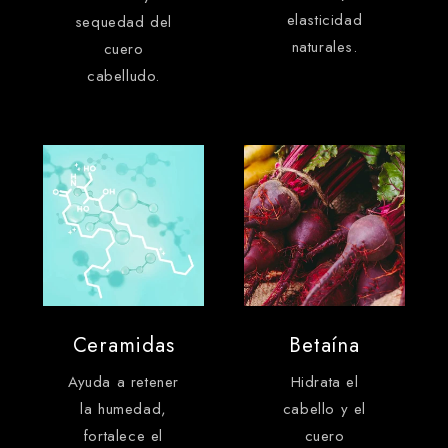
elasticidad
sequedad del
naturales.
cuero
cabelludo.
Ceramidas
Betaína
Ayuda a retener
Hidrata el
la humedad,
cabello y el
fortalece el
cuero