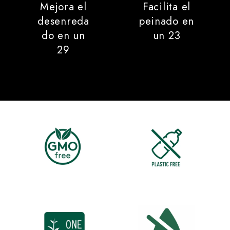
Mejora el
Facilita el
desenreda
peinado en
do en un
un 23
29