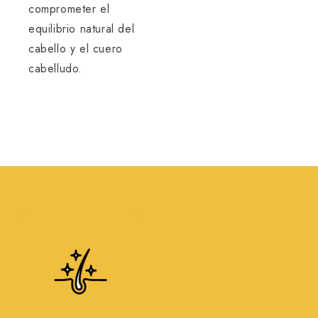
comprometer el
equilibrio natural del
cabello y el cuero
cabelludo.