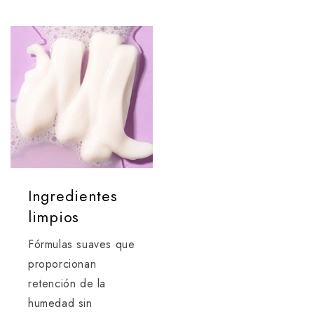
Ingredientes
limpios
Fórmulas suaves que
proporcionan
retención de la
humedad sin