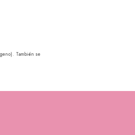
ágeno). También se