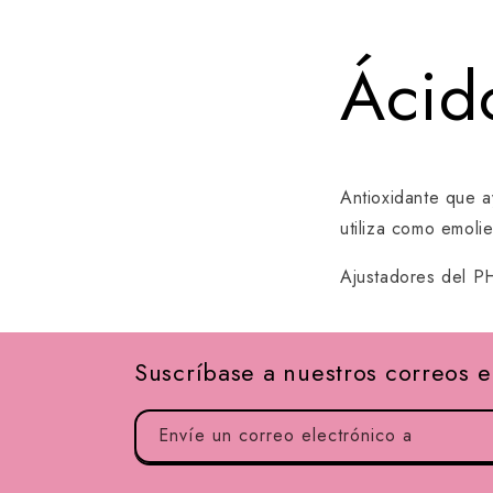
Ácid
Antioxidante que a
utiliza como emoli
Ajustadores del PH
Suscríbase a nuestros correos e
Envíe un correo electrónico a